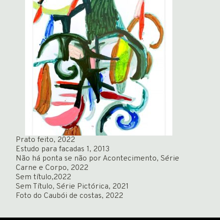
Prato feito, 2022
Estudo para facadas 1, 2013
Não há ponta se não por Acontecimento, Série
Carne e Corpo, 2022
Sem título,2022
Sem Título, Série Pictórica, 2021
Foto do Caubói de costas, 2022