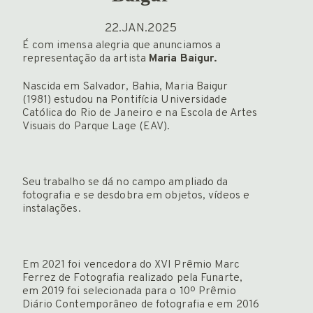
Newsletter
22.JAN.2025
É com imensa alegria que anunciamos a
representação da artista
Maria Baigur.
Nascida em Salvador, Bahia, Maria Baigur
ENGLISH
(1981) estudou na Pontifícia Universidade
Católica do Rio de Janeiro e na Escola de Artes
Visuais do Parque Lage (EAV).
Seu trabalho se dá no campo ampliado da
fotografia e se desdobra em objetos, vídeos e
instalações.
Em 2021 foi vencedora do XVI Prêmio Marc
Ferrez de Fotografia realizado pela Funarte,
em 2019 foi selecionada para o 10º Prêmio
Diário Contemporâneo de fotografia e em 2016