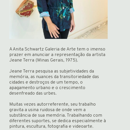
Newsletter
ENGLISH
A Anita Schwartz Galeria de Arte tem o imenso
prazer em anunciar a representação da artista
Jeane Terra (Minas Gerais, 1975).
Jeane Terra pesquisa as subjetividades da
memória, as nuances da transitoriedade das
cidades e destroços de um tempo, o
apagamento urbano e o crescimento
desenfreado das urbes.
Muitas vezes autorreferente, seu trabalho
gravita a usina ruidosa de onde vem a
substância de sua memória. Trabalhando com
diferentes suportes, se dedica especialmente à
pintura, escultura, fotografia e videoarte.